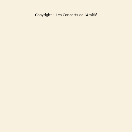
Copyright : Les Concerts de l'Amitié