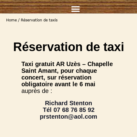
Home
/
Réservation de taxis
Réservation de taxi
Taxi gratuit AR Uzès – Chapelle
Saint Amant, pour chaque
concert, sur réservation
obligatoire avant le 6 mai
auprès de :
Richard Stenton
Tél 07 68 76 85 92
prstenton@aol.com