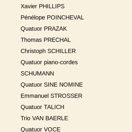
Xavier PHILLIPS
Pénélope POINCHEVAL
Quatuor PRAZAK
Thomas PRECHAL
Christoph SCHILLER
Quatuor piano-cordes
SCHUMANN
Quatuor SINE NOMINE
Emmanuel STROSSER
Quatuor TALICH
Trio VAN BAERLE
Quatuor VOCE