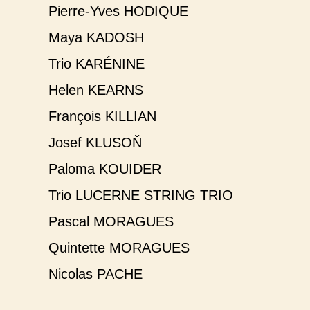
Pierre-Yves HODIQUE
Maya KADOSH
Trio KARÉNINE
Helen KEARNS
François KILLIAN
Josef KLUSOŇ
Paloma KOUIDER
Trio LUCERNE STRING TRIO
Pascal MORAGUES
Quintette MORAGUES
Nicolas PACHE