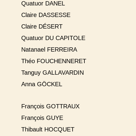
Quatuor DANEL
Claire DASSESSE
Claire DÉSERT
Quatuor DU CAPITOLE
Natanael FERREIRA
Théo FOUCHENNERET
Tanguy GALLAVARDIN
Anna GÖCKEL
François GOTTRAUX
François GUYE
Thibault HOCQUET