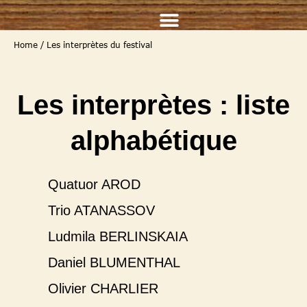
Home
/
Les interprètes du festival
Les interprètes : liste
alphabétique
Quatuor AROD
Trio ATANASSOV
Ludmila BERLINSKAIA
Daniel BLUMENTHAL
Olivier CHARLIER